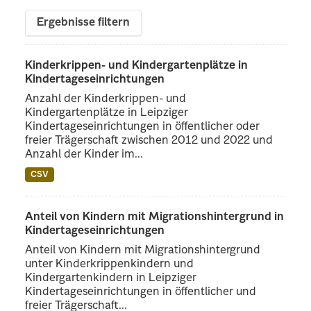
Ergebnisse filtern
Kinderkrippen- und Kindergartenplätze in
Kindertageseinrichtungen
Anzahl der Kinderkrippen- und
Kindergartenplätze in Leipziger
Kindertageseinrichtungen in öffentlicher oder
freier Trägerschaft zwischen 2012 und 2022 und
Anzahl der Kinder im...
CSV
Anteil von Kindern mit Migrationshintergrund in
Kindertageseinrichtungen
Anteil von Kindern mit Migrationshintergrund
unter Kinderkrippenkindern und
Kindergartenkindern in Leipziger
Kindertageseinrichtungen in öffentlicher und
freier Trägerschaft...