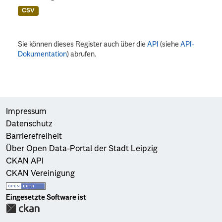
CSV
Sie können dieses Register auch über die
API
(siehe
API-
Dokumentation
) abrufen.
Impressum
Datenschutz
Barrierefreiheit
Über Open Data-Portal der Stadt Leipzig
CKAN API
CKAN Vereinigung
Eingesetzte Software ist