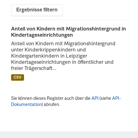
Ergebnisse filtern
Anteil von Kindern mit Migrationshintergrund in
Kindertageseinrichtungen
Anteil von Kindern mit Migrationshintergrund
unter Kinderkrippenkindern und
Kindergartenkindern in Leipziger
Kindertageseinrichtungen in öffentlicher und
freier Trägerschaft...
CSV
Sie können dieses Register auch über die
API
(siehe
API-
Dokumentation
) abrufen.