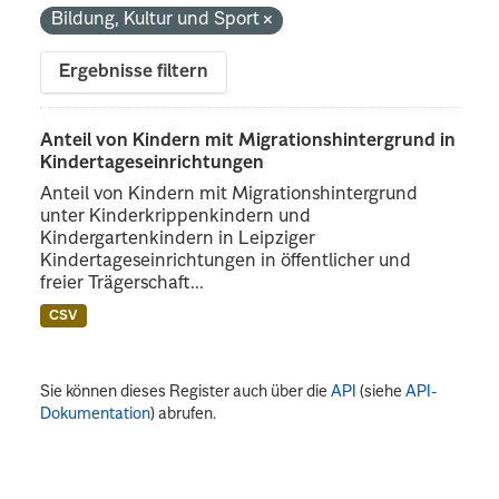
Bildung, Kultur und Sport
Ergebnisse filtern
Anteil von Kindern mit Migrationshintergrund in
Kindertageseinrichtungen
Anteil von Kindern mit Migrationshintergrund
unter Kinderkrippenkindern und
Kindergartenkindern in Leipziger
Kindertageseinrichtungen in öffentlicher und
freier Trägerschaft...
CSV
Sie können dieses Register auch über die
API
(siehe
API-
Dokumentation
) abrufen.