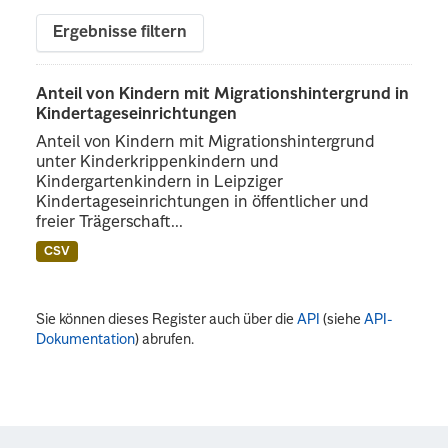
Ergebnisse filtern
Anteil von Kindern mit Migrationshintergrund in
Kindertageseinrichtungen
Anteil von Kindern mit Migrationshintergrund
unter Kinderkrippenkindern und
Kindergartenkindern in Leipziger
Kindertageseinrichtungen in öffentlicher und
freier Trägerschaft...
CSV
Sie können dieses Register auch über die
API
(siehe
API-
Dokumentation
) abrufen.