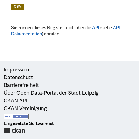
CSV
Sie können dieses Register auch über die
API
(siehe
API-
Dokumentation
) abrufen.
Impressum
Datenschutz
Barrierefreiheit
Über Open Data-Portal der Stadt Leipzig
CKAN API
CKAN Vereinigung
Eingesetzte Software ist