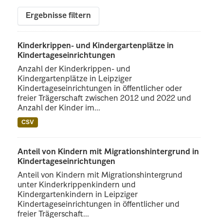
Ergebnisse filtern
Kinderkrippen- und Kindergartenplätze in
Kindertageseinrichtungen
Anzahl der Kinderkrippen- und
Kindergartenplätze in Leipziger
Kindertageseinrichtungen in öffentlicher oder
freier Trägerschaft zwischen 2012 und 2022 und
Anzahl der Kinder im...
CSV
Anteil von Kindern mit Migrationshintergrund in
Kindertageseinrichtungen
Anteil von Kindern mit Migrationshintergrund
unter Kinderkrippenkindern und
Kindergartenkindern in Leipziger
Kindertageseinrichtungen in öffentlicher und
freier Trägerschaft...