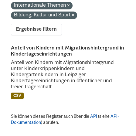
Internationale Themen
Bildung, Kultur und Sport
Ergebnisse filtern
Anteil von Kindern mit Migrationshintergrund in
Kindertageseinrichtungen
Anteil von Kindern mit Migrationshintergrund
unter Kinderkrippenkindern und
Kindergartenkindern in Leipziger
Kindertageseinrichtungen in öffentlicher und
freier Trägerschaft...
CSV
Sie können dieses Register auch über die
API
(siehe
API-
Dokumentation
) abrufen.