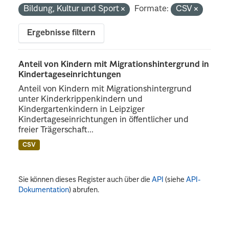
Bildung, Kultur und Sport
Formate:
CSV
Ergebnisse filtern
Anteil von Kindern mit Migrationshintergrund in
Kindertageseinrichtungen
Anteil von Kindern mit Migrationshintergrund
unter Kinderkrippenkindern und
Kindergartenkindern in Leipziger
Kindertageseinrichtungen in öffentlicher und
freier Trägerschaft...
CSV
Sie können dieses Register auch über die
API
(siehe
API-
Dokumentation
) abrufen.