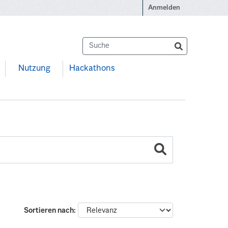
Anmelden
Nutzung
Hackathons
Sortieren nach