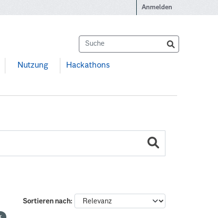
Anmelden
Nutzung
Hackathons
Sortieren nach