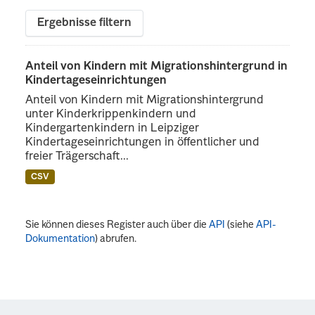
Ergebnisse filtern
Anteil von Kindern mit Migrationshintergrund in
Kindertageseinrichtungen
Anteil von Kindern mit Migrationshintergrund
unter Kinderkrippenkindern und
Kindergartenkindern in Leipziger
Kindertageseinrichtungen in öffentlicher und
freier Trägerschaft...
CSV
Sie können dieses Register auch über die
API
(siehe
API-
Dokumentation
) abrufen.