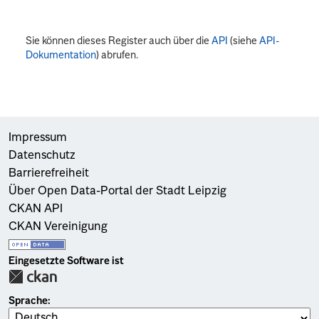
Sie können dieses Register auch über die
API
(siehe
API-
Dokumentation
) abrufen.
Impressum
Datenschutz
Barrierefreiheit
Über Open Data-Portal der Stadt Leipzig
CKAN API
CKAN Vereinigung
Eingesetzte Software ist
Sprache