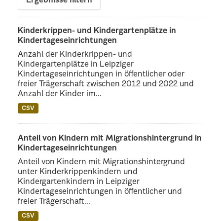
Ergebnisse filtern
Kinderkrippen- und Kindergartenplätze in
Kindertageseinrichtungen
Anzahl der Kinderkrippen- und
Kindergartenplätze in Leipziger
Kindertageseinrichtungen in öffentlicher oder
freier Trägerschaft zwischen 2012 und 2022 und
Anzahl der Kinder im...
CSV
Anteil von Kindern mit Migrationshintergrund in
Kindertageseinrichtungen
Anteil von Kindern mit Migrationshintergrund
unter Kinderkrippenkindern und
Kindergartenkindern in Leipziger
Kindertageseinrichtungen in öffentlicher und
freier Trägerschaft...
CSV