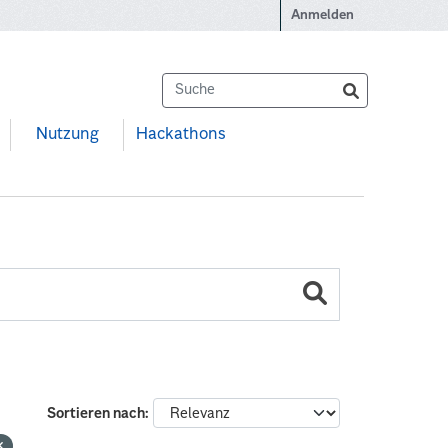
Anmelden
Nutzung
Hackathons
Sortieren nach