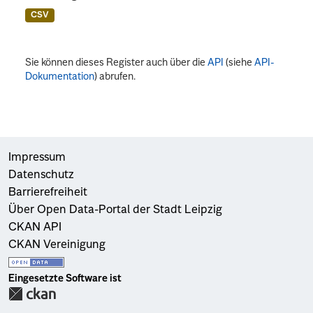
CSV
Sie können dieses Register auch über die
API
(siehe
API-
Dokumentation
) abrufen.
Impressum
Datenschutz
Barrierefreiheit
Über Open Data-Portal der Stadt Leipzig
CKAN API
CKAN Vereinigung
Eingesetzte Software ist