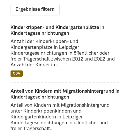
Ergebnisse filtern
Kinderkrippen- und Kindergartenplätze in
Kindertageseinrichtungen
Anzahl der Kinderkrippen- und
Kindergartenplätze in Leipziger
Kindertageseinrichtungen in öffentlicher oder
freier Trägerschaft zwischen 2012 und 2022 und
Anzahl der Kinder im...
CSV
Anteil von Kindern mit Migrationshintergrund in
Kindertageseinrichtungen
Anteil von Kindern mit Migrationshintergrund
unter Kinderkrippenkindern und
Kindergartenkindern in Leipziger
Kindertageseinrichtungen in öffentlicher und
freier Trägerschaft...