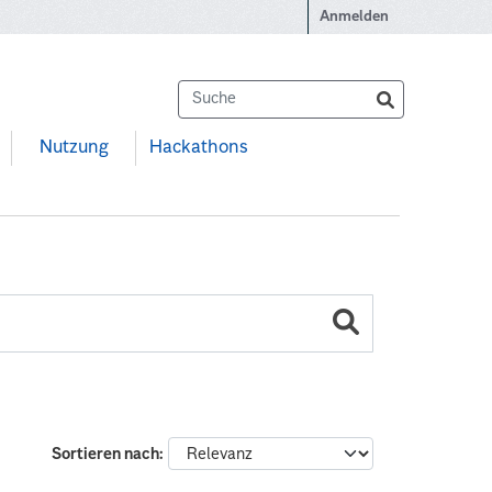
Anmelden
Nutzung
Hackathons
Sortieren nach