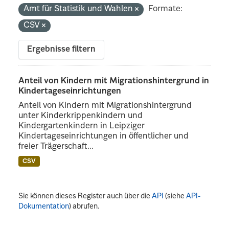
Amt für Statistik und Wahlen
Formate:
CSV
Ergebnisse filtern
Anteil von Kindern mit Migrationshintergrund in
Kindertageseinrichtungen
Anteil von Kindern mit Migrationshintergrund
unter Kinderkrippenkindern und
Kindergartenkindern in Leipziger
Kindertageseinrichtungen in öffentlicher und
freier Trägerschaft...
CSV
Sie können dieses Register auch über die
API
(siehe
API-
Dokumentation
) abrufen.