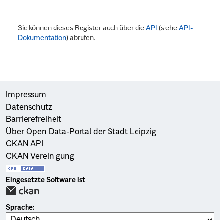
Sie können dieses Register auch über die
API
(siehe
API-
Dokumentation
) abrufen.
Impressum
Datenschutz
Barrierefreiheit
Über Open Data-Portal der Stadt Leipzig
CKAN API
CKAN Vereinigung
Eingesetzte Software ist
Sprache