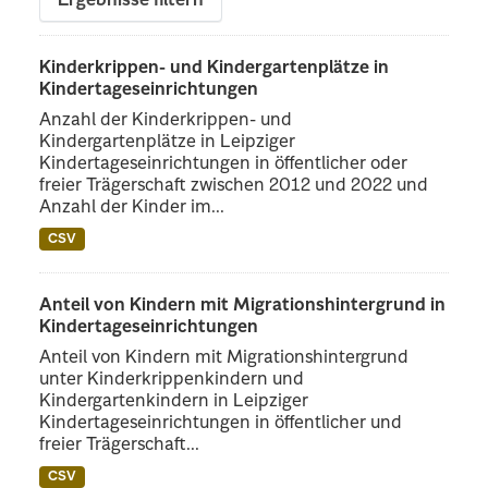
Ergebnisse filtern
Kinderkrippen- und Kindergartenplätze in
Kindertageseinrichtungen
Anzahl der Kinderkrippen- und
Kindergartenplätze in Leipziger
Kindertageseinrichtungen in öffentlicher oder
freier Trägerschaft zwischen 2012 und 2022 und
Anzahl der Kinder im...
CSV
Anteil von Kindern mit Migrationshintergrund in
Kindertageseinrichtungen
Anteil von Kindern mit Migrationshintergrund
unter Kinderkrippenkindern und
Kindergartenkindern in Leipziger
Kindertageseinrichtungen in öffentlicher und
freier Trägerschaft...
CSV