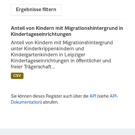
Ergebnisse filtern
Anteil von Kindern mit Migrationshintergrund in
Kindertageseinrichtungen
Anteil von Kindern mit Migrationshintergrund
unter Kinderkrippenkindern und
Kindergartenkindern in Leipziger
Kindertageseinrichtungen in öffentlicher und
freier Trägerschaft...
CSV
Sie können dieses Register auch über die
API
(siehe
API-
Dokumentation
) abrufen.