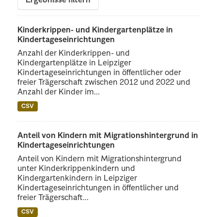
Ergebnisse filtern
Kinderkrippen- und Kindergartenplätze in
Kindertageseinrichtungen
Anzahl der Kinderkrippen- und
Kindergartenplätze in Leipziger
Kindertageseinrichtungen in öffentlicher oder
freier Trägerschaft zwischen 2012 und 2022 und
Anzahl der Kinder im...
CSV
Anteil von Kindern mit Migrationshintergrund in
Kindertageseinrichtungen
Anteil von Kindern mit Migrationshintergrund
unter Kinderkrippenkindern und
Kindergartenkindern in Leipziger
Kindertageseinrichtungen in öffentlicher und
freier Trägerschaft...
CSV