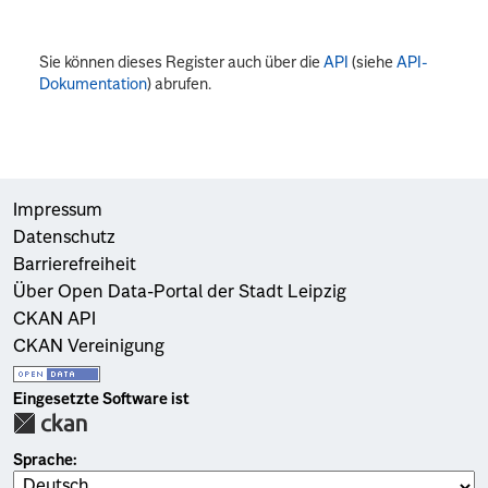
Sie können dieses Register auch über die
API
(siehe
API-
Dokumentation
) abrufen.
Impressum
Datenschutz
Barrierefreiheit
Über Open Data-Portal der Stadt Leipzig
CKAN API
CKAN Vereinigung
Eingesetzte Software ist
Sprache