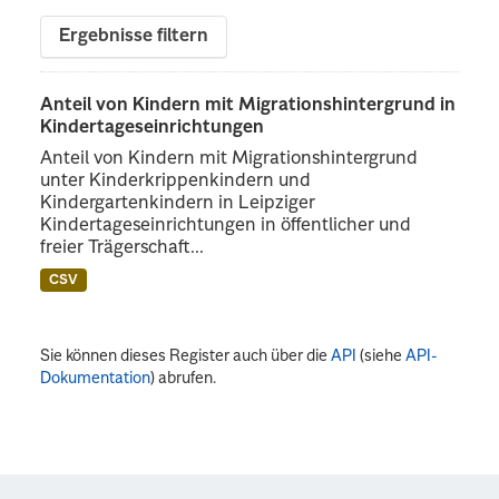
Ergebnisse filtern
Anteil von Kindern mit Migrationshintergrund in
Kindertageseinrichtungen
Anteil von Kindern mit Migrationshintergrund
unter Kinderkrippenkindern und
Kindergartenkindern in Leipziger
Kindertageseinrichtungen in öffentlicher und
freier Trägerschaft...
CSV
Sie können dieses Register auch über die
API
(siehe
API-
Dokumentation
) abrufen.