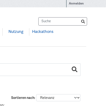
Anmelden
Nutzung
Hackathons
Sortieren nach
en: