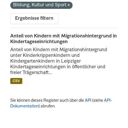
Bildung, Kultur und Sport
Ergebnisse filtern
Anteil von Kindern mit Migrationshintergrund in
Kindertageseinrichtungen
Anteil von Kindern mit Migrationshintergrund
unter Kinderkrippenkindern und
Kindergartenkindern in Leipziger
Kindertageseinrichtungen in öffentlicher und
freier Trägerschaft...
CSV
Sie können dieses Register auch über die
API
(siehe
API-
Dokumentation
) abrufen.