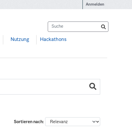
Anmelden
Nutzung
Hackathons
Sortieren nach