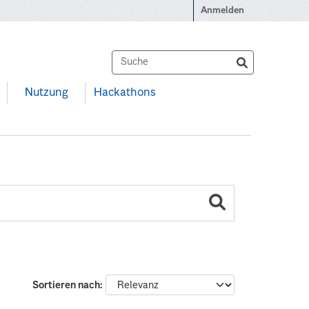
Anmelden
Nutzung
Hackathons
Sortieren nach