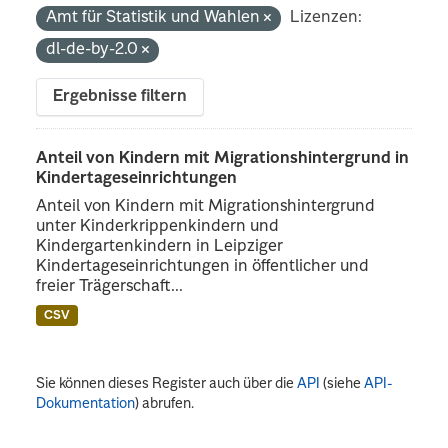
Amt für Statistik und Wahlen
Lizenzen:
dl-de-by-2.0
Ergebnisse filtern
Anteil von Kindern mit Migrationshintergrund in
Kindertageseinrichtungen
Anteil von Kindern mit Migrationshintergrund
unter Kinderkrippenkindern und
Kindergartenkindern in Leipziger
Kindertageseinrichtungen in öffentlicher und
freier Trägerschaft...
CSV
Sie können dieses Register auch über die
API
(siehe
API-
Dokumentation
) abrufen.