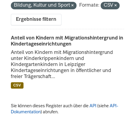
Bildung, Kultur und Sport
Formate:
CSV
Ergebnisse filtern
Anteil von Kindern mit Migrationshintergrund in
Kindertageseinrichtungen
Anteil von Kindern mit Migrationshintergrund
unter Kinderkrippenkindern und
Kindergartenkindern in Leipziger
Kindertageseinrichtungen in öffentlicher und
freier Trägerschaft...
CSV
Sie können dieses Register auch über die
API
(siehe
API-
Dokumentation
) abrufen.