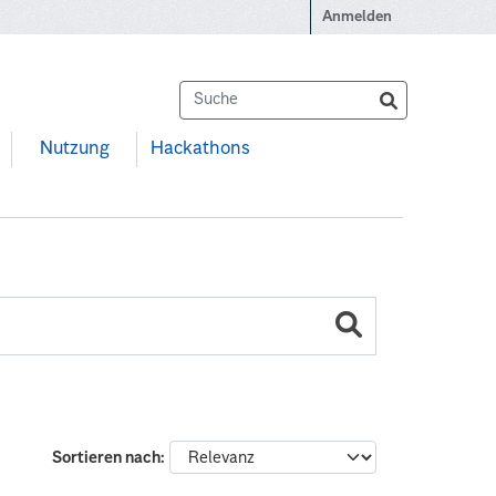
Anmelden
Nutzung
Hackathons
Sortieren nach