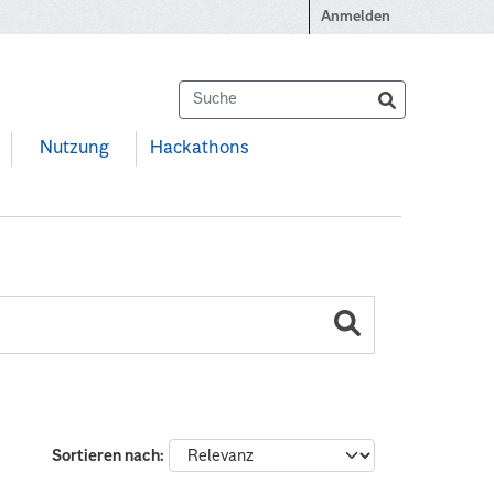
Anmelden
Nutzung
Hackathons
Sortieren nach