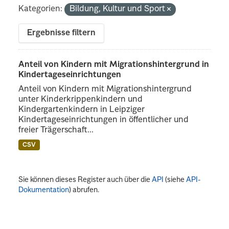
Kategorien:
Bildung, Kultur und Sport
Ergebnisse filtern
Anteil von Kindern mit Migrationshintergrund in
Kindertageseinrichtungen
Anteil von Kindern mit Migrationshintergrund
unter Kinderkrippenkindern und
Kindergartenkindern in Leipziger
Kindertageseinrichtungen in öffentlicher und
freier Trägerschaft...
CSV
Sie können dieses Register auch über die
API
(siehe
API-
Dokumentation
) abrufen.