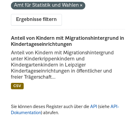
Amt für Statistik und Wahlen
Ergebnisse filtern
Anteil von Kindern mit Migrationshintergrund in
Kindertageseinrichtungen
Anteil von Kindern mit Migrationshintergrund
unter Kinderkrippenkindern und
Kindergartenkindern in Leipziger
Kindertageseinrichtungen in öffentlicher und
freier Trägerschaft...
CSV
Sie können dieses Register auch über die
API
(siehe
API-
Dokumentation
) abrufen.