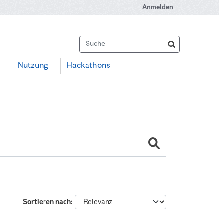
Anmelden
Nutzung
Hackathons
Sortieren nach