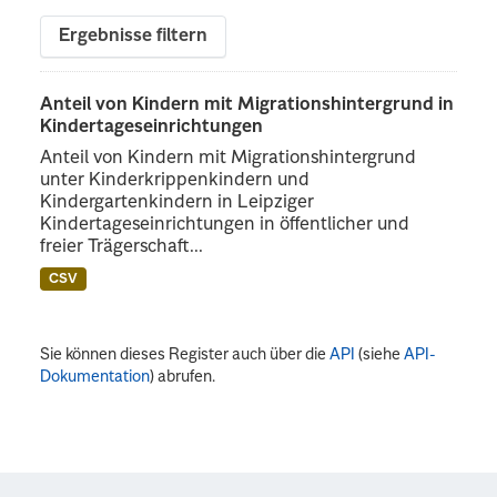
Ergebnisse filtern
Anteil von Kindern mit Migrationshintergrund in
Kindertageseinrichtungen
Anteil von Kindern mit Migrationshintergrund
unter Kinderkrippenkindern und
Kindergartenkindern in Leipziger
Kindertageseinrichtungen in öffentlicher und
freier Trägerschaft...
CSV
Sie können dieses Register auch über die
API
(siehe
API-
Dokumentation
) abrufen.