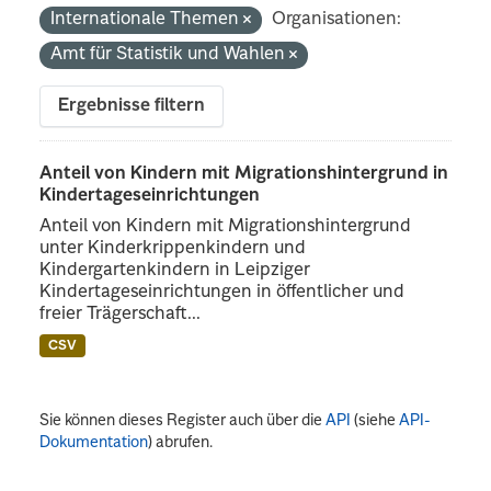
Internationale Themen
Organisationen:
Amt für Statistik und Wahlen
Ergebnisse filtern
Anteil von Kindern mit Migrationshintergrund in
Kindertageseinrichtungen
Anteil von Kindern mit Migrationshintergrund
unter Kinderkrippenkindern und
Kindergartenkindern in Leipziger
Kindertageseinrichtungen in öffentlicher und
freier Trägerschaft...
CSV
Sie können dieses Register auch über die
API
(siehe
API-
Dokumentation
) abrufen.