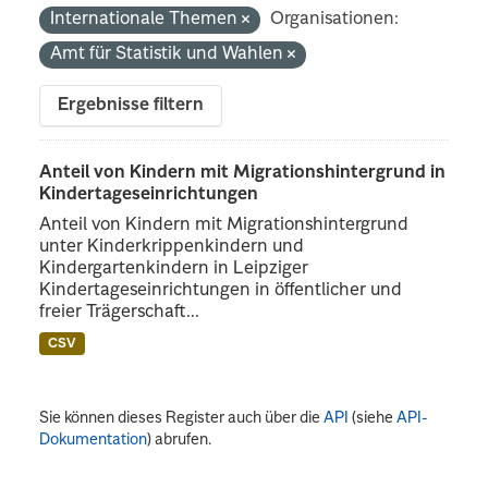
Internationale Themen
Organisationen:
Amt für Statistik und Wahlen
Ergebnisse filtern
Anteil von Kindern mit Migrationshintergrund in
Kindertageseinrichtungen
Anteil von Kindern mit Migrationshintergrund
unter Kinderkrippenkindern und
Kindergartenkindern in Leipziger
Kindertageseinrichtungen in öffentlicher und
freier Trägerschaft...
CSV
Sie können dieses Register auch über die
API
(siehe
API-
Dokumentation
) abrufen.