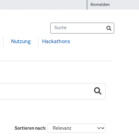
Anmelden
Nutzung
Hackathons
Sortieren nach