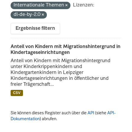
Internationale Themen
Lizenzen:
dl-de-by-2.0
Ergebnisse filtern
Anteil von Kindern mit Migrationshintergrund in
Kindertageseinrichtungen
Anteil von Kindern mit Migrationshintergrund
unter Kinderkrippenkindern und
Kindergartenkindern in Leipziger
Kindertageseinrichtungen in öffentlicher und
freier Trägerschaft...
CSV
Sie können dieses Register auch über die
API
(siehe
API-
Dokumentation
) abrufen.