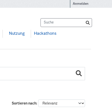
Anmelden
Nutzung
Hackathons
Sortieren nach