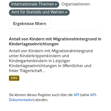
Internationale Themen
Organisationen:
Amt für Statistik und Wahlen
Ergebnisse filtern
Anteil von Kindern mit Migrationshintergrund in
Kindertageseinrichtungen
Anteil von Kindern mit Migrationshintergrund
unter Kinderkrippenkindern und
Kindergartenkindern in Leipziger
Kindertageseinrichtungen in öffentlicher und
freier Trägerschaft...
CSV
Sie können dieses Register auch über die
API
(siehe
API-
Dokumentation
) abrufen.