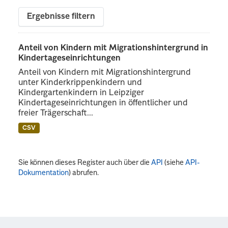
Ergebnisse filtern
Anteil von Kindern mit Migrationshintergrund in
Kindertageseinrichtungen
Anteil von Kindern mit Migrationshintergrund
unter Kinderkrippenkindern und
Kindergartenkindern in Leipziger
Kindertageseinrichtungen in öffentlicher und
freier Trägerschaft...
CSV
Sie können dieses Register auch über die
API
(siehe
API-
Dokumentation
) abrufen.