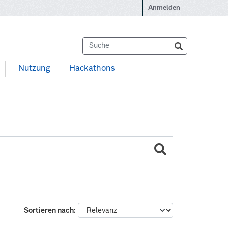
Anmelden
Nutzung
Hackathons
Sortieren nach