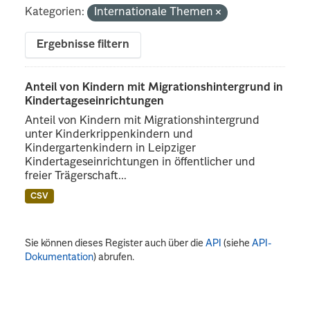
Kategorien:
Internationale Themen
Ergebnisse filtern
Anteil von Kindern mit Migrationshintergrund in
Kindertageseinrichtungen
Anteil von Kindern mit Migrationshintergrund
unter Kinderkrippenkindern und
Kindergartenkindern in Leipziger
Kindertageseinrichtungen in öffentlicher und
freier Trägerschaft...
CSV
Sie können dieses Register auch über die
API
(siehe
API-
Dokumentation
) abrufen.