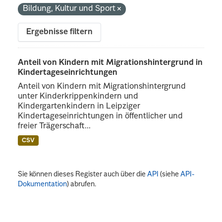
Bildung, Kultur und Sport
Ergebnisse filtern
Anteil von Kindern mit Migrationshintergrund in
Kindertageseinrichtungen
Anteil von Kindern mit Migrationshintergrund
unter Kinderkrippenkindern und
Kindergartenkindern in Leipziger
Kindertageseinrichtungen in öffentlicher und
freier Trägerschaft...
CSV
Sie können dieses Register auch über die
API
(siehe
API-
Dokumentation
) abrufen.