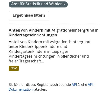
Amt für Statistik und Wahlen
Ergebnisse filtern
Anteil von Kindern mit Migrationshintergrund in
Kindertageseinrichtungen
Anteil von Kindern mit Migrationshintergrund
unter Kinderkrippenkindern und
Kindergartenkindern in Leipziger
Kindertageseinrichtungen in öffentlicher und
freier Trägerschaft...
CSV
Sie können dieses Register auch über die
API
(siehe
API-
Dokumentation
) abrufen.