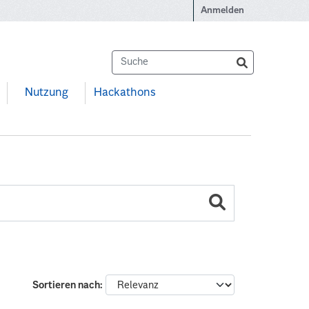
Anmelden
Nutzung
Hackathons
Sortieren nach