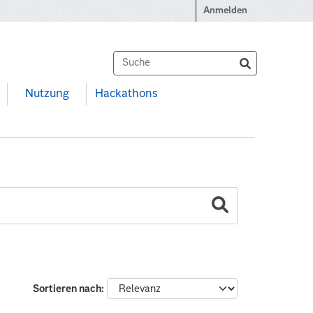
Anmelden
Nutzung
Hackathons
Sortieren nach