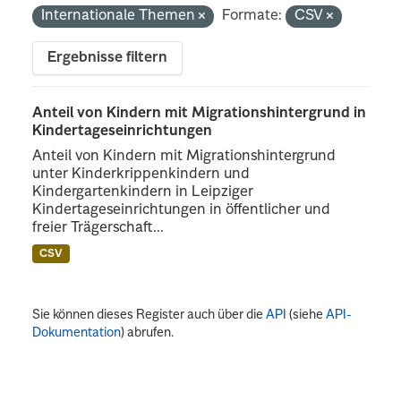
Internationale Themen
Formate:
CSV
Ergebnisse filtern
Anteil von Kindern mit Migrationshintergrund in
Kindertageseinrichtungen
Anteil von Kindern mit Migrationshintergrund
unter Kinderkrippenkindern und
Kindergartenkindern in Leipziger
Kindertageseinrichtungen in öffentlicher und
freier Trägerschaft...
CSV
Sie können dieses Register auch über die
API
(siehe
API-
Dokumentation
) abrufen.