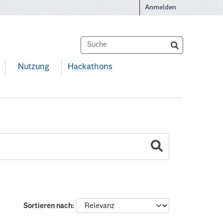
Anmelden
Nutzung
Hackathons
Sortieren nach