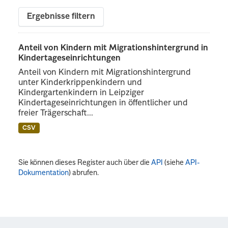
Ergebnisse filtern
Anteil von Kindern mit Migrationshintergrund in
Kindertageseinrichtungen
Anteil von Kindern mit Migrationshintergrund
unter Kinderkrippenkindern und
Kindergartenkindern in Leipziger
Kindertageseinrichtungen in öffentlicher und
freier Trägerschaft...
CSV
Sie können dieses Register auch über die
API
(siehe
API-
Dokumentation
) abrufen.