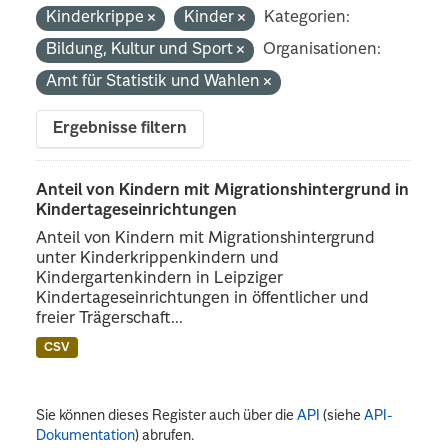
Kinderkrippe
Kinder
Kategorien:
Bildung, Kultur und Sport
Organisationen:
Amt für Statistik und Wahlen
Ergebnisse filtern
Anteil von Kindern mit Migrationshintergrund in
Kindertageseinrichtungen
Anteil von Kindern mit Migrationshintergrund
unter Kinderkrippenkindern und
Kindergartenkindern in Leipziger
Kindertageseinrichtungen in öffentlicher und
freier Trägerschaft...
CSV
Sie können dieses Register auch über die
API
(siehe
API-
Dokumentation
) abrufen.