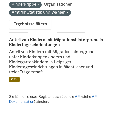
Kinderkrippe
Organisationen:
Amt für Statistik und Wahlen
Ergebnisse filtern
Anteil von Kindern mit Migrationshintergrund in
Kindertageseinrichtungen
Anteil von Kindern mit Migrationshintergrund
unter Kinderkrippenkindern und
Kindergartenkindern in Leipziger
Kindertageseinrichtungen in öffentlicher und
freier Trägerschaft...
CSV
Sie können dieses Register auch über die
API
(siehe
API-
Dokumentation
) abrufen.