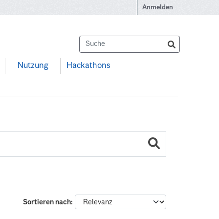
Anmelden
Nutzung
Hackathons
Sortieren nach